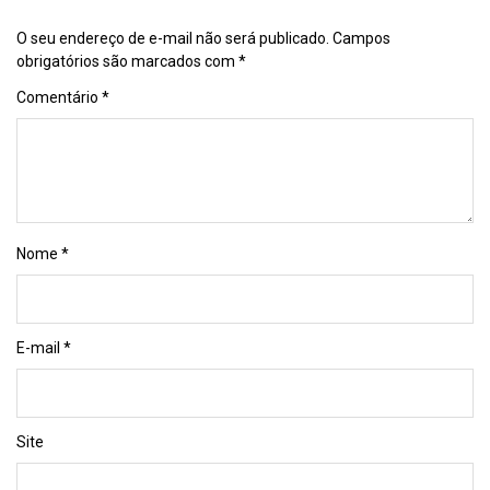
O seu endereço de e-mail não será publicado.
Campos
obrigatórios são marcados com
*
Comentário
*
Nome
*
E-mail
*
Site