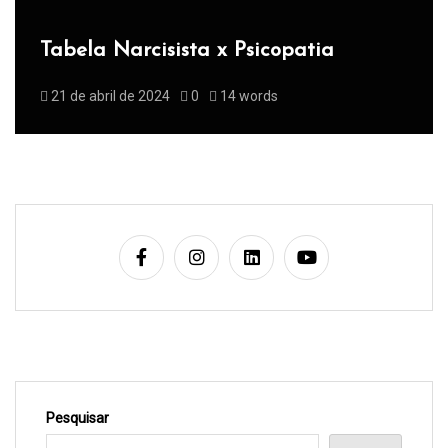
Tabela Narcisista x Psicopatia
21 de abril de 2024
0
14 words
Pesquisar