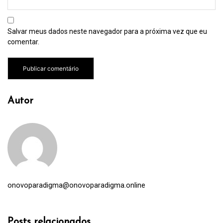
Salvar meus dados neste navegador para a próxima vez que eu
comentar.
Autor
onovoparadigma@onovoparadigma.online
Posts relacionados