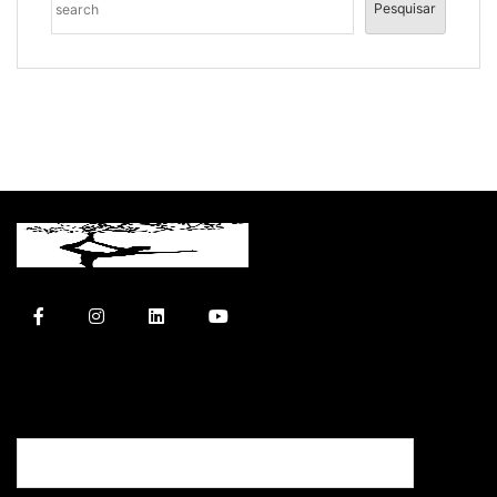
Pesquisar
Seu nome: