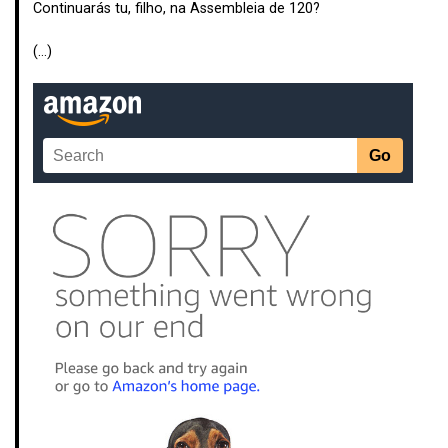
Continuarás tu, filho, na Assembleia de 120?
(…)