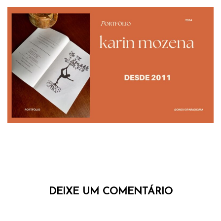
DEIXE UM COMENTÁRIO