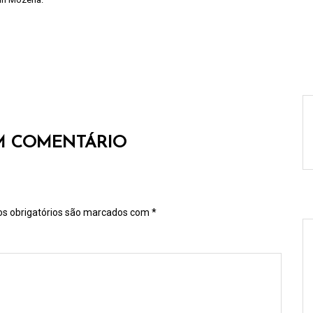
M COMENTÁRIO
s obrigatórios são marcados com
*