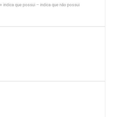
 + indica que possui – indica que não possui