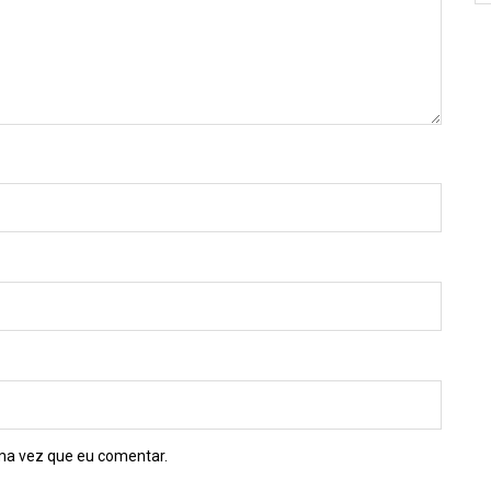
ma vez que eu comentar.