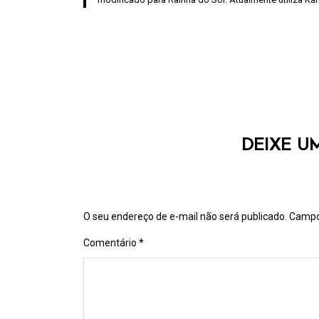
DEIXE U
O seu endereço de e-mail não será publicado.
Campo
Comentário
*