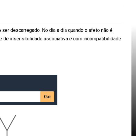
 ser descarregado. No dia a dia quando o afeto não é
de insensibilidade associativa e com incompatibilidade