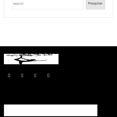
Pesquisar
Seu nome: